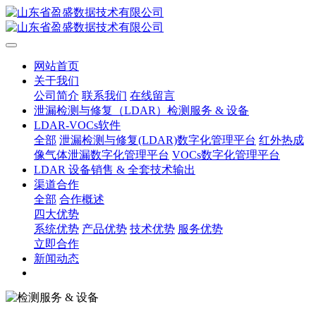
网站首页
关于我们
公司简介
联系我们
在线留言
泄漏检测与修复（LDAR）检测服务 & 设备
LDAR-VOCs软件
全部
泄漏检测与修复(LDAR)数字化管理平台
红外热成
像气体泄漏数字化管理平台
VOCs数字化管理平台
LDAR 设备销售 & 全套技术输出
渠道合作
全部
合作概述
四大优势
系统优势
产品优势
技术优势
服务优势
立即合作
新闻动态