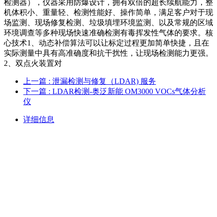
检测器），仪器采用防爆设计，拥有双倍的超长续航能力，整
机体积小、重量轻、检测性能好、操作简单，满足客户对于现
场监测、现场修复检测、垃圾填埋环境监测、以及常规的区域
环境调查等多种现场快速准确检测有毒挥发性气体的要求。核
心技术1、动态补偿算法可以让标定过程更加简单快捷，且在
实际测量中具有高准确度和抗干扰性，让现场检测能力更强。
2、双点火装置对
上一篇
: 泄漏检测与修复（LDAR) 服务
下一篇
: LDAR检测-奥泛新能 OM3000 VOCs气体分析
仪
详细信息