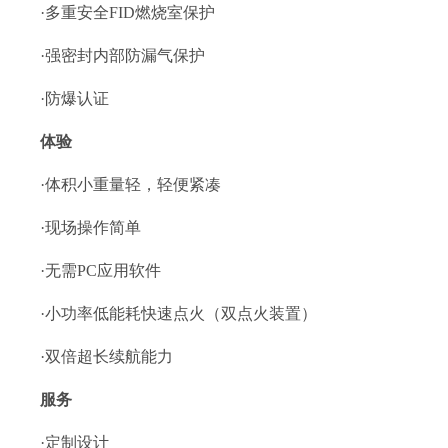
·多重安全FID燃烧室保护
·强密封内部防漏气保护
·防爆认证
体验
·体积小重量轻，轻便紧凑
·现场操作简单
·无需PC应用软件
·小功率低能耗快速点火（双点火装置）
·双倍超长续航能力
服务
·定制设计