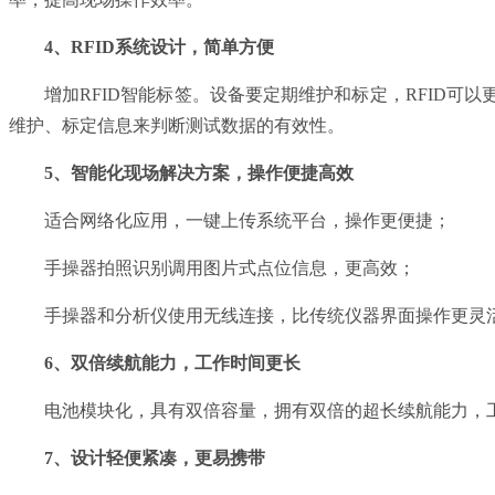
4、RFID系统设计，简单方便
增加RFID智能标签。设备要定期维护和标定，RFID
维护、标定信息来判断测试数据的有效性。
5、智能化现场解决方案，操作便捷高效
适合网络化应用，一键上传系统平台，操作更便捷；
手操器拍照识别调用图片式点位信息，更高效；
手操器和分析仪使用无线连接，比传统仪器界面操作更灵
6、双倍续航能力，工作时间更长
电池模块化，具有双倍容量，拥有双倍的超长续航能力，
7、
设计轻便紧凑
，
更易携带