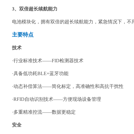
3、双倍超长续航能力
电池模块化，拥有双倍的超长续航能力，紧急情况下，不
主要特点
技术
·行业标准技术——FID检测器技术
·具备低功耗BLE+蓝牙功能
·动态补偿算法——简化标定，高准确性和高抗干扰性
·RFID自动识别技术——方便现场设备管理
·多重精准控流——数据更稳定
安全